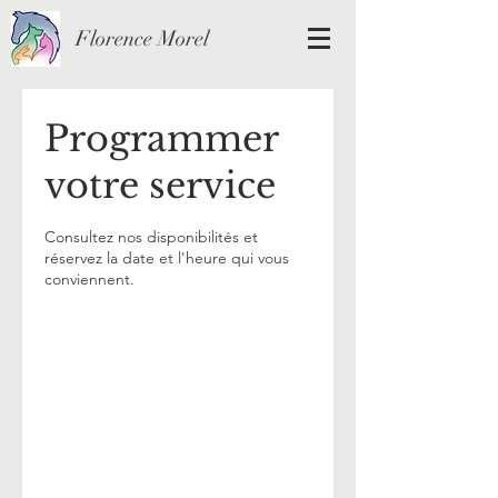
Florence Morel
Programmer
votre service
Consultez nos disponibilités et
réservez la date et l'heure qui vous
conviennent.